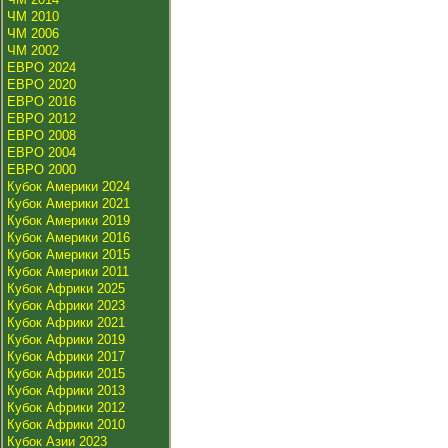
ЧМ 2010
ЧМ 2006
ЧМ 2002
ЕВРО 2024
ЕВРО 2020
ЕВРО 2016
ЕВРО 2012
ЕВРО 2008
ЕВРО 2004
ЕВРО 2000
Кубок Америки 2024
Кубок Америки 2021
Кубок Америки 2019
Кубок Америки 2016
Кубок Америки 2015
Кубок Америки 2011
Кубок Африки 2025
Кубок Африки 2023
Кубок Африки 2021
Кубок Африки 2019
Кубок Африки 2017
Кубок Африки 2015
Кубок Африки 2013
Кубок Африки 2012
Кубок Африки 2010
Кубок Азии 2023