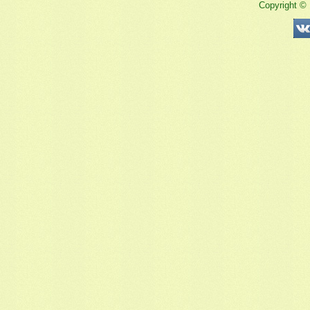
Copyright ©