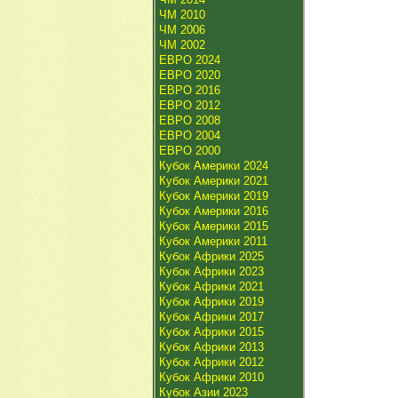
ЧМ 2010
ЧМ 2006
ЧМ 2002
ЕВРО 2024
ЕВРО 2020
ЕВРО 2016
ЕВРО 2012
ЕВРО 2008
ЕВРО 2004
ЕВРО 2000
Кубок Америки 2024
Кубок Америки 2021
Кубок Америки 2019
Кубок Америки 2016
Кубок Америки 2015
Кубок Америки 2011
Кубок Африки 2025
Кубок Африки 2023
Кубок Африки 2021
Кубок Африки 2019
Кубок Африки 2017
Кубок Африки 2015
Кубок Африки 2013
Кубок Африки 2012
Кубок Африки 2010
Кубок Азии 2023