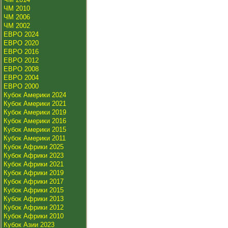
ЧМ 2010
ЧМ 2006
ЧМ 2002
ЕВРО 2024
ЕВРО 2020
ЕВРО 2016
ЕВРО 2012
ЕВРО 2008
ЕВРО 2004
ЕВРО 2000
Кубок Америки 2024
Кубок Америки 2021
Кубок Америки 2019
Кубок Америки 2016
Кубок Америки 2015
Кубок Америки 2011
Кубок Африки 2025
Кубок Африки 2023
Кубок Африки 2021
Кубок Африки 2019
Кубок Африки 2017
Кубок Африки 2015
Кубок Африки 2013
Кубок Африки 2012
Кубок Африки 2010
Кубок Азии 2023