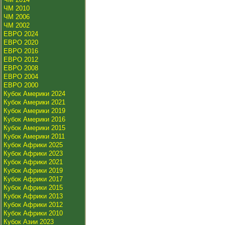
ЧМ 2010
ЧМ 2006
ЧМ 2002
ЕВРО 2024
ЕВРО 2020
ЕВРО 2016
ЕВРО 2012
ЕВРО 2008
ЕВРО 2004
ЕВРО 2000
Кубок Америки 2024
Кубок Америки 2021
Кубок Америки 2019
Кубок Америки 2016
Кубок Америки 2015
Кубок Америки 2011
Кубок Африки 2025
Кубок Африки 2023
Кубок Африки 2021
Кубок Африки 2019
Кубок Африки 2017
Кубок Африки 2015
Кубок Африки 2013
Кубок Африки 2012
Кубок Африки 2010
Кубок Азии 2023