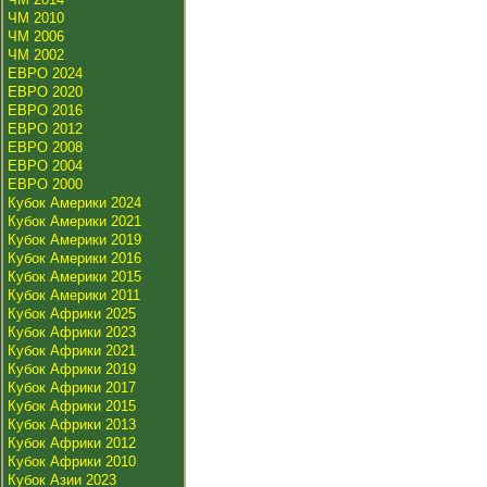
ЧМ 2010
ЧМ 2006
ЧМ 2002
ЕВРО 2024
ЕВРО 2020
ЕВРО 2016
ЕВРО 2012
ЕВРО 2008
ЕВРО 2004
ЕВРО 2000
Кубок Америки 2024
Кубок Америки 2021
Кубок Америки 2019
Кубок Америки 2016
Кубок Америки 2015
Кубок Америки 2011
Кубок Африки 2025
Кубок Африки 2023
Кубок Африки 2021
Кубок Африки 2019
Кубок Африки 2017
Кубок Африки 2015
Кубок Африки 2013
Кубок Африки 2012
Кубок Африки 2010
Кубок Азии 2023