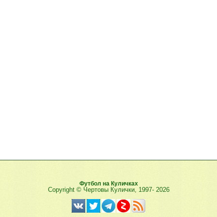
Футбол на Куличках
Copyright © Чертовы Кулички, 1997-
2026