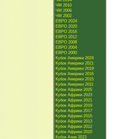
ЧМ 2010
ЧМ 2006
ЧМ 2002
ЕВРО 2024
ЕВРО 2020
ЕВРО 2016
ЕВРО 2012
ЕВРО 2008
ЕВРО 2004
ЕВРО 2000
Кубок Америки 2024
Кубок Америки 2021
Кубок Америки 2019
Кубок Америки 2016
Кубок Америки 2015
Кубок Америки 2011
Кубок Африки 2025
Кубок Африки 2023
Кубок Африки 2021
Кубок Африки 2019
Кубок Африки 2017
Кубок Африки 2015
Кубок Африки 2013
Кубок Африки 2012
Кубок Африки 2010
Кубок Азии 2023