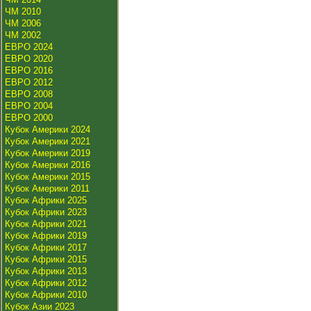
ЧМ 2010
ЧМ 2006
ЧМ 2002
ЕВРО 2024
ЕВРО 2020
ЕВРО 2016
ЕВРО 2012
ЕВРО 2008
ЕВРО 2004
ЕВРО 2000
Кубок Америки 2024
Кубок Америки 2021
Кубок Америки 2019
Кубок Америки 2016
Кубок Америки 2015
Кубок Америки 2011
Кубок Африки 2025
Кубок Африки 2023
Кубок Африки 2021
Кубок Африки 2019
Кубок Африки 2017
Кубок Африки 2015
Кубок Африки 2013
Кубок Африки 2012
Кубок Африки 2010
Кубок Азии 2023