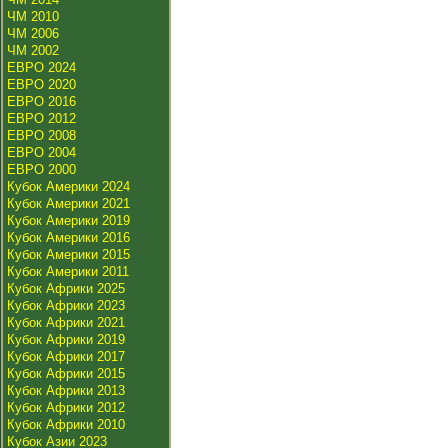
ЧМ 2010
ЧМ 2006
ЧМ 2002
ЕВРО 2024
ЕВРО 2020
ЕВРО 2016
ЕВРО 2012
ЕВРО 2008
ЕВРО 2004
ЕВРО 2000
Кубок Америки 2024
Кубок Америки 2021
Кубок Америки 2019
Кубок Америки 2016
Кубок Америки 2015
Кубок Америки 2011
Кубок Африки 2025
Кубок Африки 2023
Кубок Африки 2021
Кубок Африки 2019
Кубок Африки 2017
Кубок Африки 2015
Кубок Африки 2013
Кубок Африки 2012
Кубок Африки 2010
Кубок Азии 2023