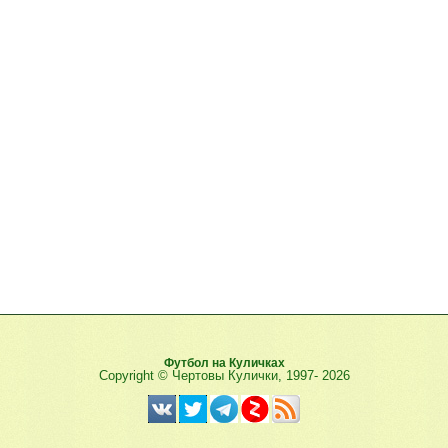
Футбол на Куличках
Copyright © Чертовы Кулички, 1997-
2026