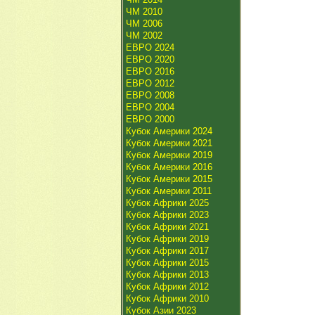
ЧМ 2010
ЧМ 2006
ЧМ 2002
ЕВРО 2024
ЕВРО 2020
ЕВРО 2016
ЕВРО 2012
ЕВРО 2008
ЕВРО 2004
ЕВРО 2000
Кубок Америки 2024
Кубок Америки 2021
Кубок Америки 2019
Кубок Америки 2016
Кубок Америки 2015
Кубок Америки 2011
Кубок Африки 2025
Кубок Африки 2023
Кубок Африки 2021
Кубок Африки 2019
Кубок Африки 2017
Кубок Африки 2015
Кубок Африки 2013
Кубок Африки 2012
Кубок Африки 2010
Кубок Азии 2023