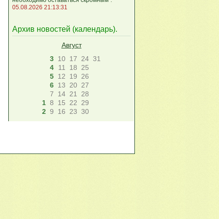
05.08.2026 21:13:31
Архив новостей (
календарь
).
Август
3
10
17
24
31
4
11
18
25
5
12
19
26
6
13
20
27
7
14
21
28
1
8
15
22
29
2
9
16
23
30