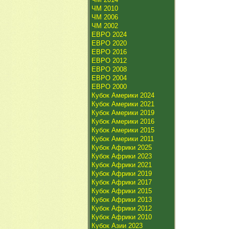
ЧМ 2010
ЧМ 2006
ЧМ 2002
ЕВРО 2024
ЕВРО 2020
ЕВРО 2016
ЕВРО 2012
ЕВРО 2008
ЕВРО 2004
ЕВРО 2000
Кубок Америки 2024
Кубок Америки 2021
Кубок Америки 2019
Кубок Америки 2016
Кубок Америки 2015
Кубок Америки 2011
Кубок Африки 2025
Кубок Африки 2023
Кубок Африки 2021
Кубок Африки 2019
Кубок Африки 2017
Кубок Африки 2015
Кубок Африки 2013
Кубок Африки 2012
Кубок Африки 2010
Кубок Азии 2023