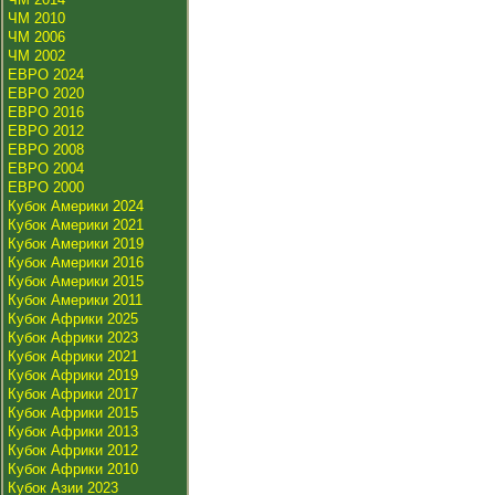
ЧМ 2010
ЧМ 2006
ЧМ 2002
ЕВРО 2024
ЕВРО 2020
ЕВРО 2016
ЕВРО 2012
ЕВРО 2008
ЕВРО 2004
ЕВРО 2000
Кубок Америки 2024
Кубок Америки 2021
Кубок Америки 2019
Кубок Америки 2016
Кубок Америки 2015
Кубок Америки 2011
Кубок Африки 2025
Кубок Африки 2023
Кубок Африки 2021
Кубок Африки 2019
Кубок Африки 2017
Кубок Африки 2015
Кубок Африки 2013
Кубок Африки 2012
Кубок Африки 2010
Кубок Азии 2023