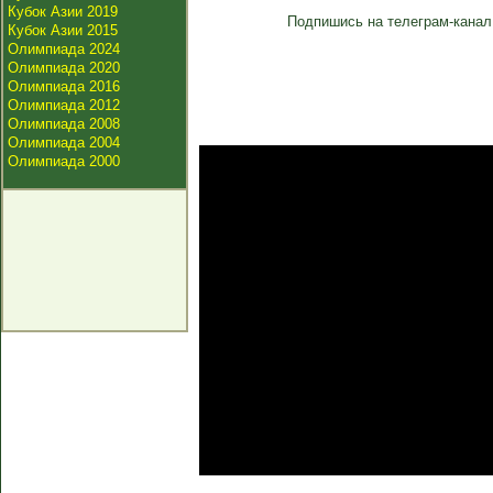
Кубок Азии 2019
Подпишись на телеграм-канал
Кубок Азии 2015
Олимпиада 2024
Олимпиада 2020
Олимпиада 2016
Олимпиада 2012
Олимпиада 2008
Олимпиада 2004
Олимпиада 2000