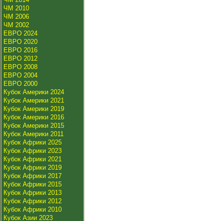
ЧМ 2010
ЧМ 2006
ЧМ 2002
ЕВРО 2024
ЕВРО 2020
ЕВРО 2016
ЕВРО 2012
ЕВРО 2008
ЕВРО 2004
ЕВРО 2000
Кубок Америки 2024
Кубок Америки 2021
Кубок Америки 2019
Кубок Америки 2016
Кубок Америки 2015
Кубок Америки 2011
Кубок Африки 2025
Кубок Африки 2023
Кубок Африки 2021
Кубок Африки 2019
Кубок Африки 2017
Кубок Африки 2015
Кубок Африки 2013
Кубок Африки 2012
Кубок Африки 2010
Кубок Азии 2023