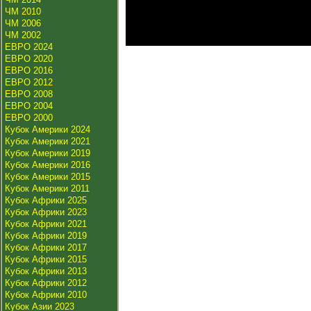
ЧМ 2010
ЧМ 2006
ЧМ 2002
ЕВРО 2024
ЕВРО 2020
ЕВРО 2016
ЕВРО 2012
ЕВРО 2008
ЕВРО 2004
ЕВРО 2000
Кубок Америки 2024
Кубок Америки 2021
Кубок Америки 2019
Кубок Америки 2016
Кубок Америки 2015
Кубок Америки 2011
Кубок Африки 2025
Кубок Африки 2023
Кубок Африки 2021
Кубок Африки 2019
Кубок Африки 2017
Кубок Африки 2015
Кубок Африки 2013
Кубок Африки 2012
Кубок Африки 2010
Кубок Азии 2023