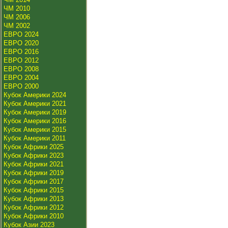
ЧМ 2010
ЧМ 2006
ЧМ 2002
ЕВРО 2024
ЕВРО 2020
ЕВРО 2016
ЕВРО 2012
ЕВРО 2008
ЕВРО 2004
ЕВРО 2000
Кубок Америки 2024
Кубок Америки 2021
Кубок Америки 2019
Кубок Америки 2016
Кубок Америки 2015
Кубок Америки 2011
Кубок Африки 2025
Кубок Африки 2023
Кубок Африки 2021
Кубок Африки 2019
Кубок Африки 2017
Кубок Африки 2015
Кубок Африки 2013
Кубок Африки 2012
Кубок Африки 2010
Кубок Азии 2023