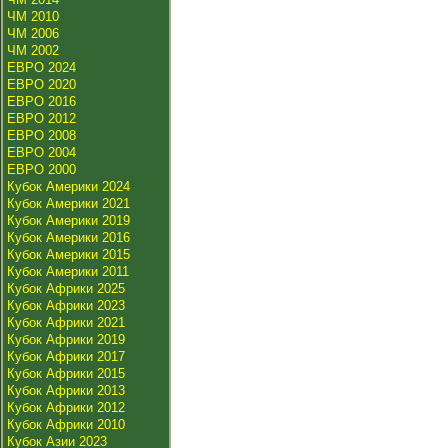
ЧМ 2010
ЧМ 2006
ЧМ 2002
ЕВРО 2024
ЕВРО 2020
ЕВРО 2016
ЕВРО 2012
ЕВРО 2008
ЕВРО 2004
ЕВРО 2000
Кубок Америки 2024
Кубок Америки 2021
Кубок Америки 2019
Кубок Америки 2016
Кубок Америки 2015
Кубок Америки 2011
Кубок Африки 2025
Кубок Африки 2023
Кубок Африки 2021
Кубок Африки 2019
Кубок Африки 2017
Кубок Африки 2015
Кубок Африки 2013
Кубок Африки 2012
Кубок Африки 2010
Кубок Азии 2023