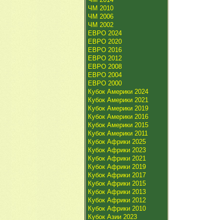
ЧМ 2010
ЧМ 2006
ЧМ 2002
ЕВРО 2024
ЕВРО 2020
ЕВРО 2016
ЕВРО 2012
ЕВРО 2008
ЕВРО 2004
ЕВРО 2000
Кубок Америки 2024
Кубок Америки 2021
Кубок Америки 2019
Кубок Америки 2016
Кубок Америки 2015
Кубок Америки 2011
Кубок Африки 2025
Кубок Африки 2023
Кубок Африки 2021
Кубок Африки 2019
Кубок Африки 2017
Кубок Африки 2015
Кубок Африки 2013
Кубок Африки 2012
Кубок Африки 2010
Кубок Азии 2023