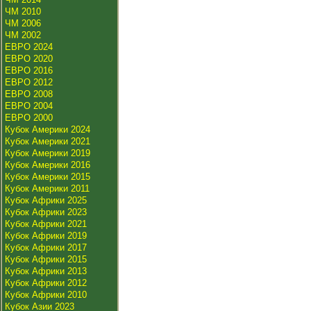
ЧМ 2010
ЧМ 2006
ЧМ 2002
ЕВРО 2024
ЕВРО 2020
ЕВРО 2016
ЕВРО 2012
ЕВРО 2008
ЕВРО 2004
ЕВРО 2000
Кубок Америки 2024
Кубок Америки 2021
Кубок Америки 2019
Кубок Америки 2016
Кубок Америки 2015
Кубок Америки 2011
Кубок Африки 2025
Кубок Африки 2023
Кубок Африки 2021
Кубок Африки 2019
Кубок Африки 2017
Кубок Африки 2015
Кубок Африки 2013
Кубок Африки 2012
Кубок Африки 2010
Кубок Азии 2023