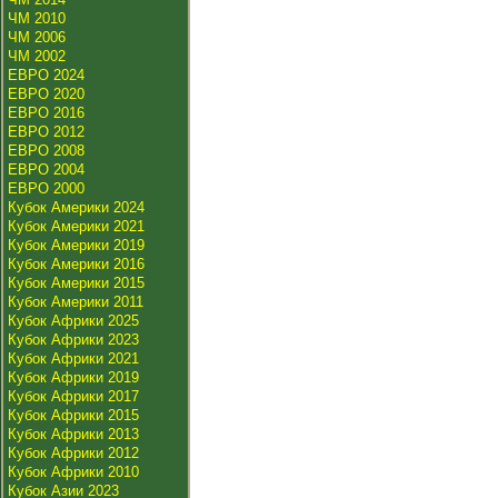
ЧМ 2010
ЧМ 2006
ЧМ 2002
ЕВРО 2024
ЕВРО 2020
ЕВРО 2016
ЕВРО 2012
ЕВРО 2008
ЕВРО 2004
ЕВРО 2000
Кубок Америки 2024
Кубок Америки 2021
Кубок Америки 2019
Кубок Америки 2016
Кубок Америки 2015
Кубок Америки 2011
Кубок Африки 2025
Кубок Африки 2023
Кубок Африки 2021
Кубок Африки 2019
Кубок Африки 2017
Кубок Африки 2015
Кубок Африки 2013
Кубок Африки 2012
Кубок Африки 2010
Кубок Азии 2023