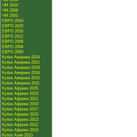
ЧМ 2010
ЧМ 2006
ЧМ 2002
ЕВРО 2024
ЕВРО 2020
ЕВРО 2016
ЕВРО 2012
ЕВРО 2008
ЕВРО 2004
ЕВРО 2000
Кубок Америки 2024
Кубок Америки 2021
Кубок Америки 2019
Кубок Америки 2016
Кубок Америки 2015
Кубок Америки 2011
Кубок Африки 2025
Кубок Африки 2023
Кубок Африки 2021
Кубок Африки 2019
Кубок Африки 2017
Кубок Африки 2015
Кубок Африки 2013
Кубок Африки 2012
Кубок Африки 2010
Кубок Азии 2023