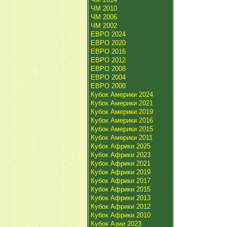
ЧМ 2010
ЧМ 2006
ЧМ 2002
ЕВРО 2024
ЕВРО 2020
ЕВРО 2016
ЕВРО 2012
ЕВРО 2008
ЕВРО 2004
ЕВРО 2000
Кубок Америки 2024
Кубок Америки 2021
Кубок Америки 2019
Кубок Америки 2016
Кубок Америки 2015
Кубок Америки 2011
Кубок Африки 2025
Кубок Африки 2023
Кубок Африки 2021
Кубок Африки 2019
Кубок Африки 2017
Кубок Африки 2015
Кубок Африки 2013
Кубок Африки 2012
Кубок Африки 2010
Кубок Азии 2023