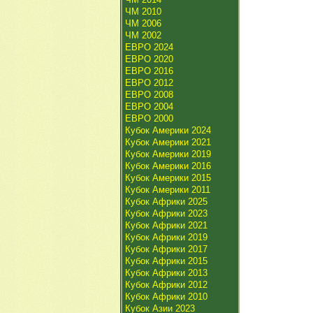
ЧМ 2010
ЧМ 2006
ЧМ 2002
ЕВРО 2024
ЕВРО 2020
ЕВРО 2016
ЕВРО 2012
ЕВРО 2008
ЕВРО 2004
ЕВРО 2000
Кубок Америки 2024
Кубок Америки 2021
Кубок Америки 2019
Кубок Америки 2016
Кубок Америки 2015
Кубок Америки 2011
Кубок Африки 2025
Кубок Африки 2023
Кубок Африки 2021
Кубок Африки 2019
Кубок Африки 2017
Кубок Африки 2015
Кубок Африки 2013
Кубок Африки 2012
Кубок Африки 2010
Кубок Азии 2023