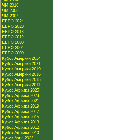
ЧМ 2010
ЧМ 2006
ЧМ 2002
ЕВРО 2024
ЕВРО 2020
ЕВРО 2016
ЕВРО 2012
ЕВРО 2008
ЕВРО 2004
ЕВРО 2000
Кубок Америки 2024
Кубок Америки 2021
Кубок Америки 2019
Кубок Америки 2016
Кубок Америки 2015
Кубок Америки 2011
Кубок Африки 2025
Кубок Африки 2023
Кубок Африки 2021
Кубок Африки 2019
Кубок Африки 2017
Кубок Африки 2015
Кубок Африки 2013
Кубок Африки 2012
Кубок Африки 2010
Кубок Азии 2023