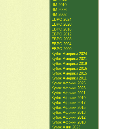
ЧМ 2010
ЧМ 2006
ЧМ 2002
ЕВРО 2024
ЕВРО 2020
ЕВРО 2016
ЕВРО 2012
ЕВРО 2008
ЕВРО 2004
ЕВРО 2000
Кубок Америки 2024
Кубок Америки 2021
Кубок Америки 2019
Кубок Америки 2016
Кубок Америки 2015
Кубок Америки 2011
Кубок Африки 2025
Кубок Африки 2023
Кубок Африки 2021
Кубок Африки 2019
Кубок Африки 2017
Кубок Африки 2015
Кубок Африки 2013
Кубок Африки 2012
Кубок Африки 2010
Кубок Азии 2023