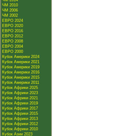
ЧМ 2010
ЧМ 2006
ЧМ 2002
ЕВРО 2024
ЕВРО 2020
ЕВРО 2016
ЕВРО 2012
ЕВРО 2008
ЕВРО 2004
ЕВРО 2000
Кубок Америки 2024
Кубок Америки 2021
Кубок Америки 2019
Кубок Америки 2016
Кубок Америки 2015
Кубок Америки 2011
Кубок Африки 2025
Кубок Африки 2023
Кубок Африки 2021
Кубок Африки 2019
Кубок Африки 2017
Кубок Африки 2015
Кубок Африки 2013
Кубок Африки 2012
Кубок Африки 2010
Кубок Азии 2023