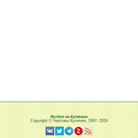
Футбол на Куличках
Copyright © Чертовы Кулички, 1997-
2026