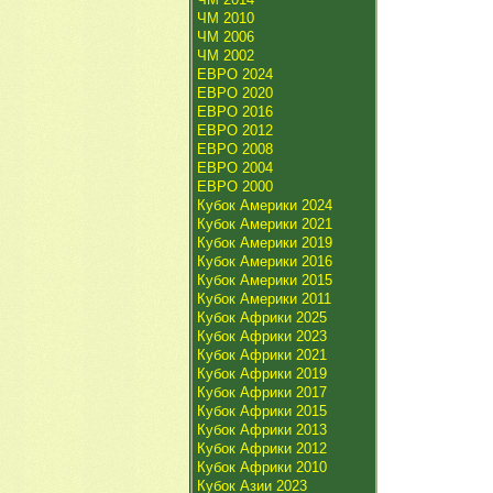
ЧМ 2010
ЧМ 2006
ЧМ 2002
ЕВРО 2024
ЕВРО 2020
ЕВРО 2016
ЕВРО 2012
ЕВРО 2008
ЕВРО 2004
ЕВРО 2000
Кубок Америки 2024
Кубок Америки 2021
Кубок Америки 2019
Кубок Америки 2016
Кубок Америки 2015
Кубок Америки 2011
Кубок Африки 2025
Кубок Африки 2023
Кубок Африки 2021
Кубок Африки 2019
Кубок Африки 2017
Кубок Африки 2015
Кубок Африки 2013
Кубок Африки 2012
Кубок Африки 2010
Кубок Азии 2023