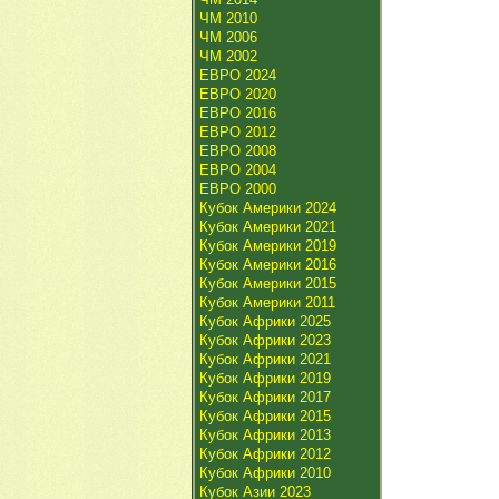
ЧМ 2010
ЧМ 2006
ЧМ 2002
ЕВРО 2024
ЕВРО 2020
ЕВРО 2016
ЕВРО 2012
ЕВРО 2008
ЕВРО 2004
ЕВРО 2000
Кубок Америки 2024
Кубок Америки 2021
Кубок Америки 2019
Кубок Америки 2016
Кубок Америки 2015
Кубок Америки 2011
Кубок Африки 2025
Кубок Африки 2023
Кубок Африки 2021
Кубок Африки 2019
Кубок Африки 2017
Кубок Африки 2015
Кубок Африки 2013
Кубок Африки 2012
Кубок Африки 2010
Кубок Азии 2023