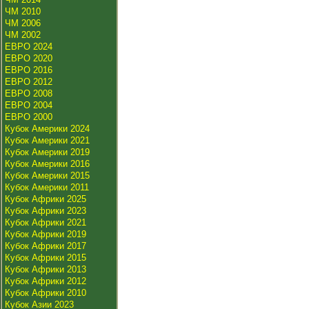
ЧМ 2010
ЧМ 2006
ЧМ 2002
ЕВРО 2024
ЕВРО 2020
ЕВРО 2016
ЕВРО 2012
ЕВРО 2008
ЕВРО 2004
ЕВРО 2000
Кубок Америки 2024
Кубок Америки 2021
Кубок Америки 2019
Кубок Америки 2016
Кубок Америки 2015
Кубок Америки 2011
Кубок Африки 2025
Кубок Африки 2023
Кубок Африки 2021
Кубок Африки 2019
Кубок Африки 2017
Кубок Африки 2015
Кубок Африки 2013
Кубок Африки 2012
Кубок Африки 2010
Кубок Азии 2023