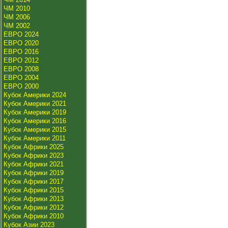
ЧМ 2010
ЧМ 2006
ЧМ 2002
ЕВРО 2024
ЕВРО 2020
ЕВРО 2016
ЕВРО 2012
ЕВРО 2008
ЕВРО 2004
ЕВРО 2000
Кубок Америки 2024
Кубок Америки 2021
Кубок Америки 2019
Кубок Америки 2016
Кубок Америки 2015
Кубок Америки 2011
Кубок Африки 2025
Кубок Африки 2023
Кубок Африки 2021
Кубок Африки 2019
Кубок Африки 2017
Кубок Африки 2015
Кубок Африки 2013
Кубок Африки 2012
Кубок Африки 2010
Кубок Азии 2023