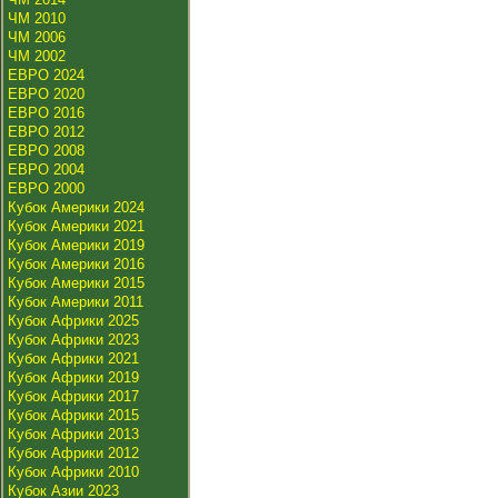
ЧМ 2010
ЧМ 2006
ЧМ 2002
ЕВРО 2024
ЕВРО 2020
ЕВРО 2016
ЕВРО 2012
ЕВРО 2008
ЕВРО 2004
ЕВРО 2000
Кубок Америки 2024
Кубок Америки 2021
Кубок Америки 2019
Кубок Америки 2016
Кубок Америки 2015
Кубок Америки 2011
Кубок Африки 2025
Кубок Африки 2023
Кубок Африки 2021
Кубок Африки 2019
Кубок Африки 2017
Кубок Африки 2015
Кубок Африки 2013
Кубок Африки 2012
Кубок Африки 2010
Кубок Азии 2023