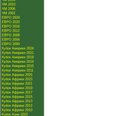
ЧМ 2010
ЧМ 2006
ЧМ 2002
ЕВРО 2024
ЕВРО 2020
ЕВРО 2016
ЕВРО 2012
ЕВРО 2008
ЕВРО 2004
ЕВРО 2000
Кубок Америки 2024
Кубок Америки 2021
Кубок Америки 2019
Кубок Америки 2016
Кубок Америки 2015
Кубок Америки 2011
Кубок Африки 2025
Кубок Африки 2023
Кубок Африки 2021
Кубок Африки 2019
Кубок Африки 2017
Кубок Африки 2015
Кубок Африки 2013
Кубок Африки 2012
Кубок Африки 2010
Кубок Азии 2023