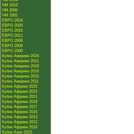
ЧМ 2010
ЧМ 2006
ЧМ 2002
ЕВРО 2024
ЕВРО 2020
ЕВРО 2016
ЕВРО 2012
ЕВРО 2008
ЕВРО 2004
ЕВРО 2000
Кубок Америки 2024
Кубок Америки 2021
Кубок Америки 2019
Кубок Америки 2016
Кубок Америки 2015
Кубок Америки 2011
Кубок Африки 2025
Кубок Африки 2023
Кубок Африки 2021
Кубок Африки 2019
Кубок Африки 2017
Кубок Африки 2015
Кубок Африки 2013
Кубок Африки 2012
Кубок Африки 2010
Кубок Азии 2023