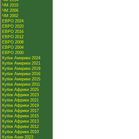
ЧМ 2010
ЧМ 2006
ЧМ 2002
ЕВРО 2024
ЕВРО 2020
ЕВРО 2016
ЕВРО 2012
ЕВРО 2008
ЕВРО 2004
ЕВРО 2000
Кубок Америки 2024
Кубок Америки 2021
Кубок Америки 2019
Кубок Америки 2016
Кубок Америки 2015
Кубок Америки 2011
Кубок Африки 2025
Кубок Африки 2023
Кубок Африки 2021
Кубок Африки 2019
Кубок Африки 2017
Кубок Африки 2015
Кубок Африки 2013
Кубок Африки 2012
Кубок Африки 2010
Кубок Азии 2023