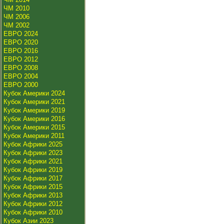
ЧМ 2010
ЧМ 2006
ЧМ 2002
ЕВРО 2024
ЕВРО 2020
ЕВРО 2016
ЕВРО 2012
ЕВРО 2008
ЕВРО 2004
ЕВРО 2000
Кубок Америки 2024
Кубок Америки 2021
Кубок Америки 2019
Кубок Америки 2016
Кубок Америки 2015
Кубок Америки 2011
Кубок Африки 2025
Кубок Африки 2023
Кубок Африки 2021
Кубок Африки 2019
Кубок Африки 2017
Кубок Африки 2015
Кубок Африки 2013
Кубок Африки 2012
Кубок Африки 2010
Кубок Азии 2023