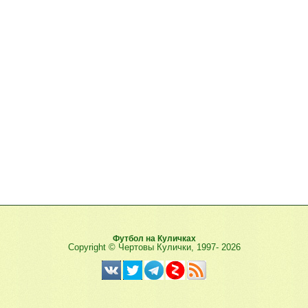
Футбол на Куличках
Copyright © Чертовы Кулички, 1997-
2026