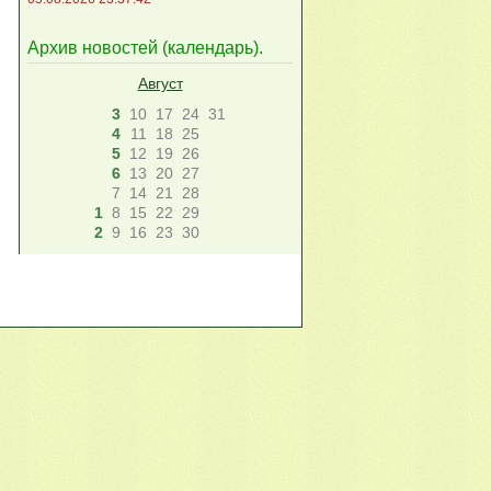
Архив новостей (
календарь
).
Август
3
10
17
24
31
4
11
18
25
5
12
19
26
6
13
20
27
7
14
21
28
1
8
15
22
29
2
9
16
23
30