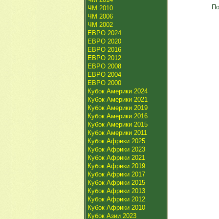
По
ЧМ 2010
ЧМ 2006
ЧМ 2002
ЕВРО 2024
ЕВРО 2020
ЕВРО 2016
ЕВРО 2012
ЕВРО 2008
ЕВРО 2004
ЕВРО 2000
Кубок Америки 2024
Кубок Америки 2021
Кубок Америки 2019
Кубок Америки 2016
Кубок Америки 2015
Кубок Америки 2011
Кубок Африки 2025
Кубок Африки 2023
Кубок Африки 2021
Кубок Африки 2019
Кубок Африки 2017
Кубок Африки 2015
Кубок Африки 2013
Кубок Африки 2012
Кубок Африки 2010
Кубок Азии 2023