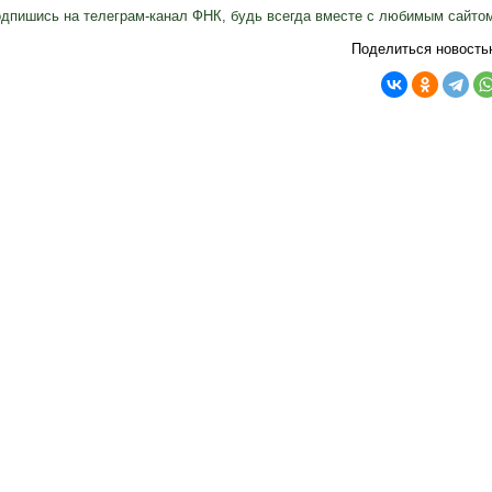
дпишись на телеграм-канал ФНК, будь всегда вместе с любимым сайто
Поделиться новость