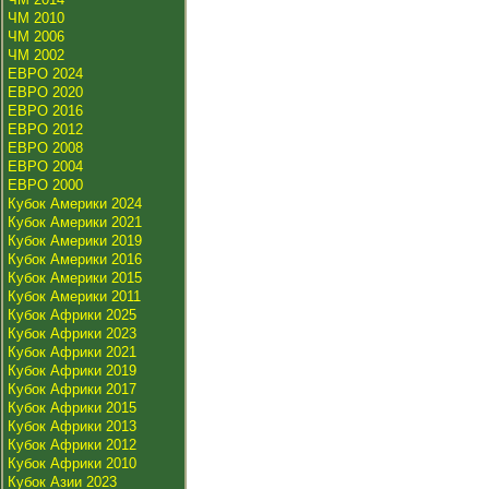
ЧМ 2010
ЧМ 2006
ЧМ 2002
ЕВРО 2024
ЕВРО 2020
ЕВРО 2016
ЕВРО 2012
ЕВРО 2008
ЕВРО 2004
ЕВРО 2000
Кубок Америки 2024
Кубок Америки 2021
Кубок Америки 2019
Кубок Америки 2016
Кубок Америки 2015
Кубок Америки 2011
Кубок Африки 2025
Кубок Африки 2023
Кубок Африки 2021
Кубок Африки 2019
Кубок Африки 2017
Кубок Африки 2015
Кубок Африки 2013
Кубок Африки 2012
Кубок Африки 2010
Кубок Азии 2023