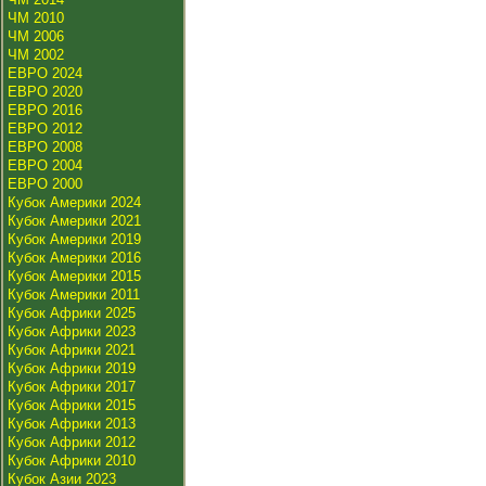
ЧМ 2010
ЧМ 2006
ЧМ 2002
ЕВРО 2024
ЕВРО 2020
ЕВРО 2016
ЕВРО 2012
ЕВРО 2008
ЕВРО 2004
ЕВРО 2000
Кубок Америки 2024
Кубок Америки 2021
Кубок Америки 2019
Кубок Америки 2016
Кубок Америки 2015
Кубок Америки 2011
Кубок Африки 2025
Кубок Африки 2023
Кубок Африки 2021
Кубок Африки 2019
Кубок Африки 2017
Кубок Африки 2015
Кубок Африки 2013
Кубок Африки 2012
Кубок Африки 2010
Кубок Азии 2023