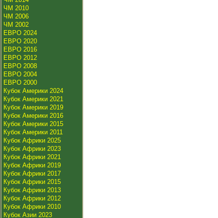
ЧМ 2010
ЧМ 2006
ЧМ 2002
ЕВРО 2024
ЕВРО 2020
ЕВРО 2016
ЕВРО 2012
ЕВРО 2008
ЕВРО 2004
ЕВРО 2000
Кубок Америки 2024
Кубок Америки 2021
Кубок Америки 2019
Кубок Америки 2016
Кубок Америки 2015
Кубок Америки 2011
Кубок Африки 2025
Кубок Африки 2023
Кубок Африки 2021
Кубок Африки 2019
Кубок Африки 2017
Кубок Африки 2015
Кубок Африки 2013
Кубок Африки 2012
Кубок Африки 2010
Кубок Азии 2023