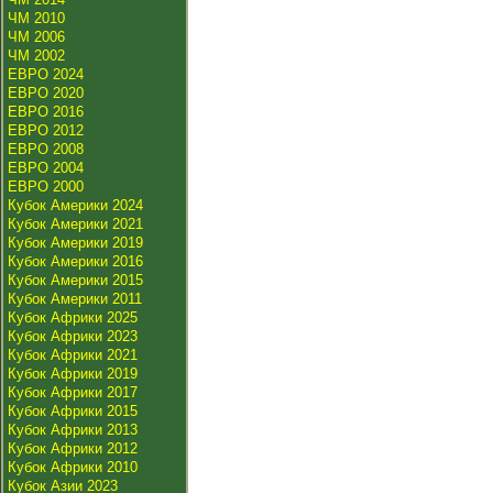
ЧМ 2010
ЧМ 2006
ЧМ 2002
ЕВРО 2024
ЕВРО 2020
ЕВРО 2016
ЕВРО 2012
ЕВРО 2008
ЕВРО 2004
ЕВРО 2000
Кубок Америки 2024
Кубок Америки 2021
Кубок Америки 2019
Кубок Америки 2016
Кубок Америки 2015
Кубок Америки 2011
Кубок Африки 2025
Кубок Африки 2023
Кубок Африки 2021
Кубок Африки 2019
Кубок Африки 2017
Кубок Африки 2015
Кубок Африки 2013
Кубок Африки 2012
Кубок Африки 2010
Кубок Азии 2023