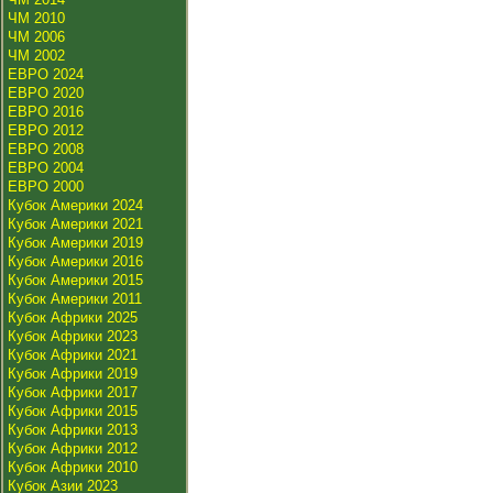
ЧМ 2010
ЧМ 2006
ЧМ 2002
ЕВРО 2024
ЕВРО 2020
ЕВРО 2016
ЕВРО 2012
ЕВРО 2008
ЕВРО 2004
ЕВРО 2000
Кубок Америки 2024
Кубок Америки 2021
Кубок Америки 2019
Кубок Америки 2016
Кубок Америки 2015
Кубок Америки 2011
Кубок Африки 2025
Кубок Африки 2023
Кубок Африки 2021
Кубок Африки 2019
Кубок Африки 2017
Кубок Африки 2015
Кубок Африки 2013
Кубок Африки 2012
Кубок Африки 2010
Кубок Азии 2023