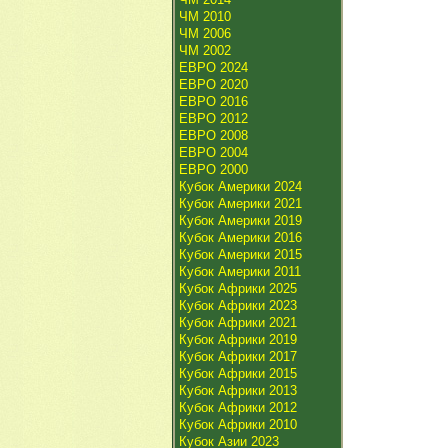
ЧМ 2010
ЧМ 2006
ЧМ 2002
ЕВРО 2024
ЕВРО 2020
ЕВРО 2016
ЕВРО 2012
ЕВРО 2008
ЕВРО 2004
ЕВРО 2000
Кубок Америки 2024
Кубок Америки 2021
Кубок Америки 2019
Кубок Америки 2016
Кубок Америки 2015
Кубок Америки 2011
Кубок Африки 2025
Кубок Африки 2023
Кубок Африки 2021
Кубок Африки 2019
Кубок Африки 2017
Кубок Африки 2015
Кубок Африки 2013
Кубок Африки 2012
Кубок Африки 2010
Кубок Азии 2023