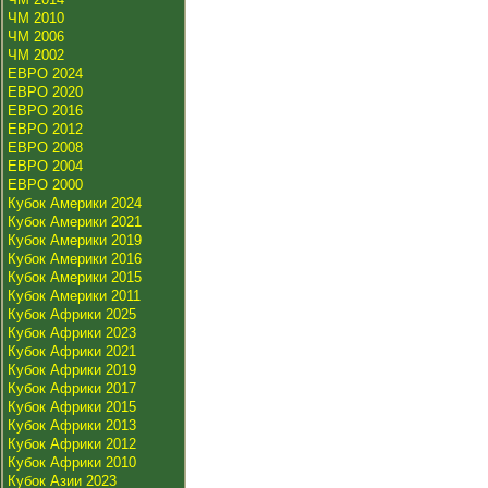
ЧМ 2010
ЧМ 2006
ЧМ 2002
ЕВРО 2024
ЕВРО 2020
ЕВРО 2016
ЕВРО 2012
ЕВРО 2008
ЕВРО 2004
ЕВРО 2000
Кубок Америки 2024
Кубок Америки 2021
Кубок Америки 2019
Кубок Америки 2016
Кубок Америки 2015
Кубок Америки 2011
Кубок Африки 2025
Кубок Африки 2023
Кубок Африки 2021
Кубок Африки 2019
Кубок Африки 2017
Кубок Африки 2015
Кубок Африки 2013
Кубок Африки 2012
Кубок Африки 2010
Кубок Азии 2023