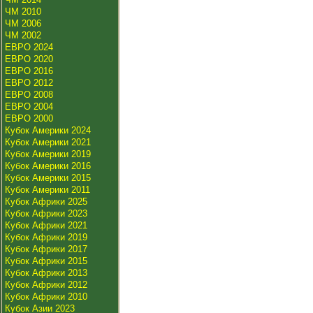
ЧМ 2010
ЧМ 2006
ЧМ 2002
ЕВРО 2024
ЕВРО 2020
ЕВРО 2016
ЕВРО 2012
ЕВРО 2008
ЕВРО 2004
ЕВРО 2000
Кубок Америки 2024
Кубок Америки 2021
Кубок Америки 2019
Кубок Америки 2016
Кубок Америки 2015
Кубок Америки 2011
Кубок Африки 2025
Кубок Африки 2023
Кубок Африки 2021
Кубок Африки 2019
Кубок Африки 2017
Кубок Африки 2015
Кубок Африки 2013
Кубок Африки 2012
Кубок Африки 2010
Кубок Азии 2023