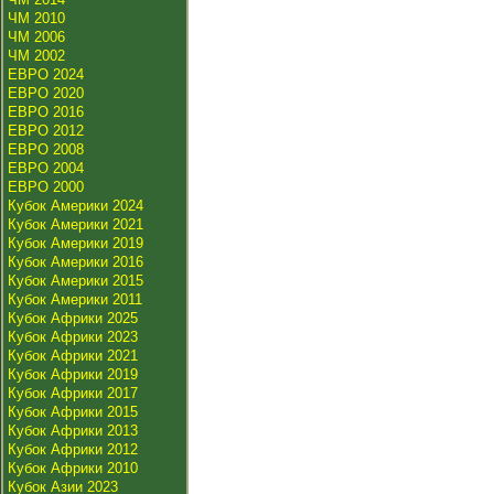
ЧМ 2010
ЧМ 2006
ЧМ 2002
ЕВРО 2024
ЕВРО 2020
ЕВРО 2016
ЕВРО 2012
ЕВРО 2008
ЕВРО 2004
ЕВРО 2000
Кубок Америки 2024
Кубок Америки 2021
Кубок Америки 2019
Кубок Америки 2016
Кубок Америки 2015
Кубок Америки 2011
Кубок Африки 2025
Кубок Африки 2023
Кубок Африки 2021
Кубок Африки 2019
Кубок Африки 2017
Кубок Африки 2015
Кубок Африки 2013
Кубок Африки 2012
Кубок Африки 2010
Кубок Азии 2023