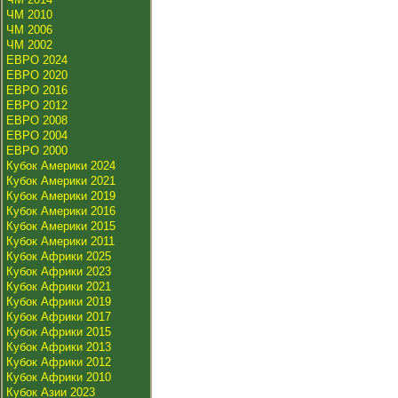
ЧМ 2010
ЧМ 2006
ЧМ 2002
ЕВРО 2024
ЕВРО 2020
ЕВРО 2016
ЕВРО 2012
ЕВРО 2008
ЕВРО 2004
ЕВРО 2000
Кубок Америки 2024
Кубок Америки 2021
Кубок Америки 2019
Кубок Америки 2016
Кубок Америки 2015
Кубок Америки 2011
Кубок Африки 2025
Кубок Африки 2023
Кубок Африки 2021
Кубок Африки 2019
Кубок Африки 2017
Кубок Африки 2015
Кубок Африки 2013
Кубок Африки 2012
Кубок Африки 2010
Кубок Азии 2023