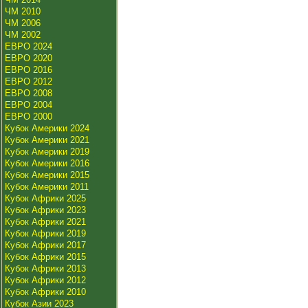
ЧМ 2010
ЧМ 2006
ЧМ 2002
ЕВРО 2024
ЕВРО 2020
ЕВРО 2016
ЕВРО 2012
ЕВРО 2008
ЕВРО 2004
ЕВРО 2000
Кубок Америки 2024
Кубок Америки 2021
Кубок Америки 2019
Кубок Америки 2016
Кубок Америки 2015
Кубок Америки 2011
Кубок Африки 2025
Кубок Африки 2023
Кубок Африки 2021
Кубок Африки 2019
Кубок Африки 2017
Кубок Африки 2015
Кубок Африки 2013
Кубок Африки 2012
Кубок Африки 2010
Кубок Азии 2023