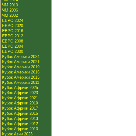
ЧМ 2010
ЧМ 2006
ЧМ 2002
ЕВРО 2024
ЕВРО 2020
ЕВРО 2016
ЕВРО 2012
ЕВРО 2008
ЕВРО 2004
ЕВРО 2000
Кубок Америки 2024
Кубок Америки 2021
Кубок Америки 2019
Кубок Америки 2016
Кубок Америки 2015
Кубок Америки 2011
Кубок Африки 2025
Кубок Африки 2023
Кубок Африки 2021
Кубок Африки 2019
Кубок Африки 2017
Кубок Африки 2015
Кубок Африки 2013
Кубок Африки 2012
Кубок Африки 2010
Кубок Азии 2023