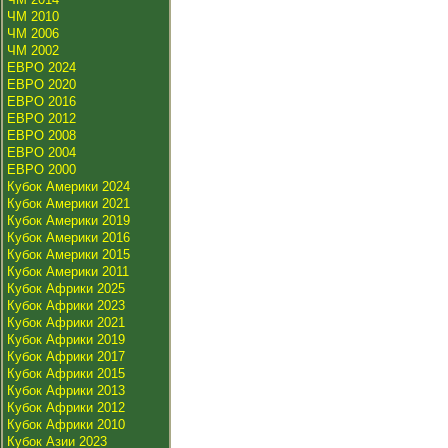
ЧМ 2010
ЧМ 2006
ЧМ 2002
ЕВРО 2024
ЕВРО 2020
ЕВРО 2016
ЕВРО 2012
ЕВРО 2008
ЕВРО 2004
ЕВРО 2000
Кубок Америки 2024
Кубок Америки 2021
Кубок Америки 2019
Кубок Америки 2016
Кубок Америки 2015
Кубок Америки 2011
Кубок Африки 2025
Кубок Африки 2023
Кубок Африки 2021
Кубок Африки 2019
Кубок Африки 2017
Кубок Африки 2015
Кубок Африки 2013
Кубок Африки 2012
Кубок Африки 2010
Кубок Азии 2023