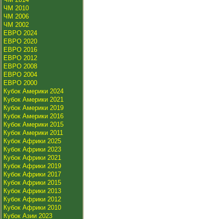
ЧМ 2010
ЧМ 2006
ЧМ 2002
ЕВРО 2024
ЕВРО 2020
ЕВРО 2016
ЕВРО 2012
ЕВРО 2008
ЕВРО 2004
ЕВРО 2000
Кубок Америки 2024
Кубок Америки 2021
Кубок Америки 2019
Кубок Америки 2016
Кубок Америки 2015
Кубок Америки 2011
Кубок Африки 2025
Кубок Африки 2023
Кубок Африки 2021
Кубок Африки 2019
Кубок Африки 2017
Кубок Африки 2015
Кубок Африки 2013
Кубок Африки 2012
Кубок Африки 2010
Кубок Азии 2023