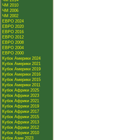
ЧМ 2010
ЧМ 2006
ЧМ 2002
ЕВРО 2024
ЕВРО 2020
ЕВРО 2016
ЕВРО 2012
ЕВРО 2008
ЕВРО 2004
ЕВРО 2000
Кубок Америки 2024
Кубок Америки 2021
Кубок Америки 2019
Кубок Америки 2016
Кубок Америки 2015
Кубок Америки 2011
Кубок Африки 2025
Кубок Африки 2023
Кубок Африки 2021
Кубок Африки 2019
Кубок Африки 2017
Кубок Африки 2015
Кубок Африки 2013
Кубок Африки 2012
Кубок Африки 2010
Кубок Азии 2023